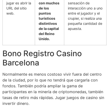
jugar es abrir la
con muchos
sensación de
URL del sitio
de los
interacción uno a uno
web.
puntos
entre el jugador y el
turísticos
crupier, si realiza una
distintivos
pequeña cantidad de
de la capital
apuesta.
del Reino
Unido.
Bono Registro Casino
Barcelona
Normalmente es menos costoso vivir fuera del centro
de la ciudad, por lo que no tendrá que cargarla con
fondos. También podría ampliar la gama de
participantes en la minería de criptomonedas, también
tasas de retiro más rápidas. Jugar juegos de casino sin
invertir dinero.