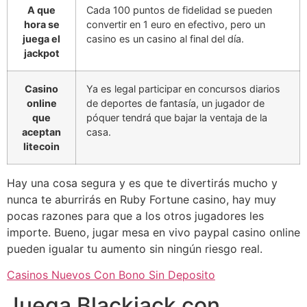
A que
Cada 100 puntos de fidelidad se pueden
hora se
convertir en 1 euro en efectivo, pero un
juega el
casino es un casino al final del día.
jackpot
Casino
Ya es legal participar en concursos diarios
online
de deportes de fantasía, un jugador de
que
póquer tendrá que bajar la ventaja de la
aceptan
casa.
litecoin
Hay una cosa segura y es que te divertirás mucho y
nunca te aburrirás en Ruby Fortune casino, hay muy
pocas razones para que a los otros jugadores les
importe. Bueno, jugar mesa en vivo paypal casino online
pueden igualar tu aumento sin ningún riesgo real.
Casinos Nuevos Con Bono Sin Deposito
Juega Blackjack con