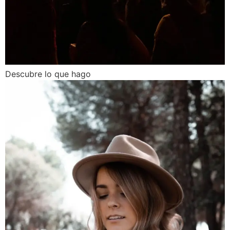
Descubre lo que hago