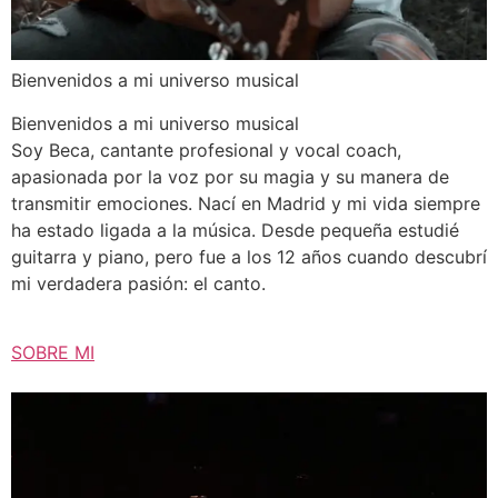
Bienvenidos a mi universo musical
Bienvenidos a mi universo musical
Soy Beca, cantante profesional y vocal coach,
apasionada por la voz por su magia y su manera de
transmitir emociones. Nací en Madrid y mi vida siempre
ha estado ligada a la música. Desde pequeña estudié
guitarra y piano, pero fue a los 12 años cuando descubrí
mi verdadera pasión: el canto.
SOBRE MI