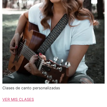
Clases de canto personalizadas
VER MIS CLASES