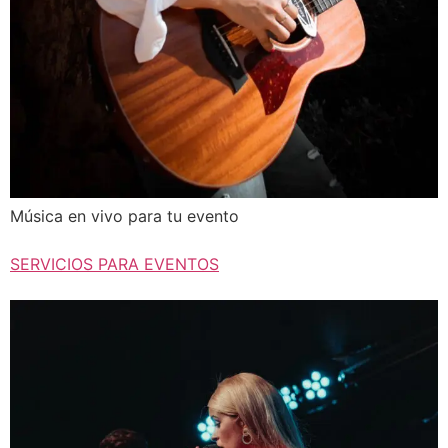
Música en vivo para tu evento
SERVICIOS PARA EVENTOS