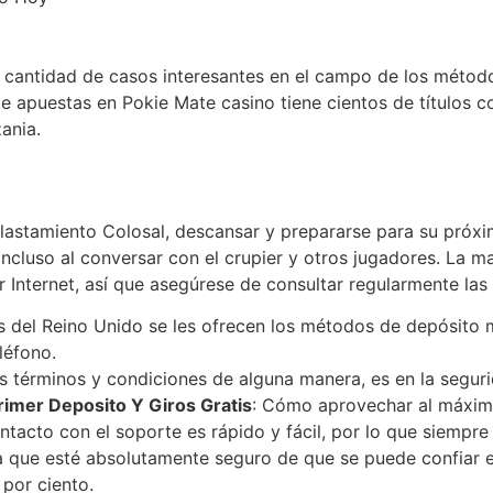
cantidad de casos interesantes en el campo de los método
 de apuestas en Pokie Mate casino tiene cientos de títulos
ania.
plastamiento Colosal, descansar y prepararse para su próxi
incluso al conversar con el crupier y otros jugadores. La m
r Internet, así que asegúrese de consultar regularmente las 
tes del Reino Unido se les ofrecen los métodos de depósito
léfono.
 los términos y condiciones de alguna manera, es en la segur
imer Deposito Y Giros Gratis
: Cómo aprovechar al máximo
ontacto con el soporte es rápido y fácil, por lo que siem
 que esté absolutamente seguro de que se puede confiar en
 por ciento.