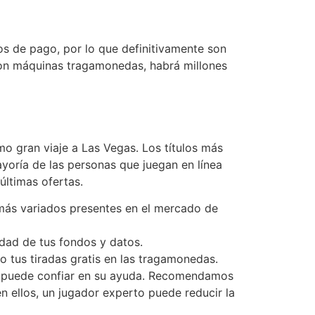
s de pago, por lo que definitivamente son
 con máquinas tragamonedas, habrá millones
mo gran viaje a Las Vegas. Los títulos más
ayoría de las personas que juegan en línea
últimas ofertas.
 más variados presentes en el mercado de
idad de tus fondos y datos.
 tus tiradas gratis en las tragamonedas.
pre puede confiar en su ayuda. Recomendamos
 ellos, un jugador experto puede reducir la