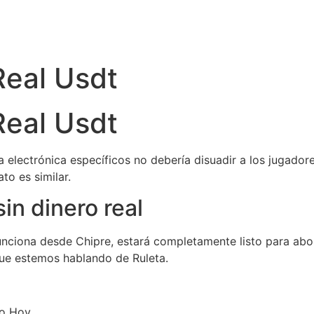
Real Usdt
Real Usdt
ra electrónica específicos no debería disuadir a los jugador
o es similar.
sin dinero real
unciona desde Chipre, estará completamente listo para abo
que estemos hablando de Ruleta.
to Hoy